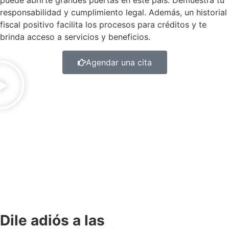
puede abrirte grandes puertas en este país. Demuestra tu
responsabilidad y cumplimiento legal. Además, un historial
fiscal positivo facilita los procesos para créditos y te
brinda acceso a servicios y beneficios.
Agendar una cita
Dile adiós a las