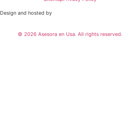
Design and hosted by
© 2026 Asesora en Usa. All rights reserved.