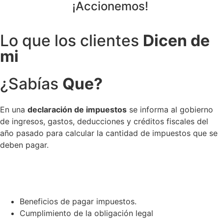
¡Accionemos!
Lo que los clientes
Dicen de
mi
¿Sabías
Que?
En una
declaración de impuestos
se informa al gobierno
de ingresos, gastos, deducciones y créditos fiscales del
año pasado para calcular la cantidad de impuestos que se
deben pagar.
Beneficios de pagar impuestos.
Cumplimiento de la obligación legal