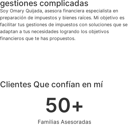
gestiones complicadas
Soy Omary Quijada, asesora financiera especialista en
preparación de impuestos y bienes raíces. Mi objetivo es
facilitar tus gestiones de impuestos con soluciones que se
adaptan a tus necesidades logrando los objetivos
financieros que te has propuestos.
Clientes Que confían en mí
50
+
Familias Asesoradas