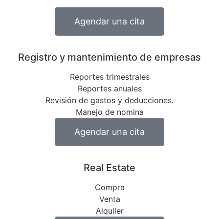
Agendar una cita
Registro y mantenimiento de empresas
Reportes trimestrales
Reportes anuales
Revisión de gastos y deducciones.
Manejo de nomina
Agendar una cita
Real Estate
Compra
Venta
Alquiler