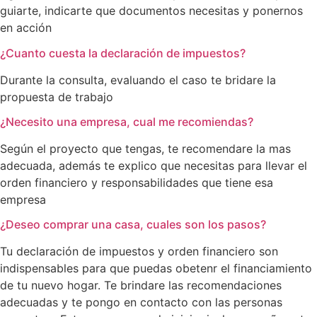
guiarte, indicarte que documentos necesitas y ponernos
en acción
¿Cuanto cuesta la declaración de impuestos?
Durante la consulta, evaluando el caso te bridare la
propuesta de trabajo
¿Necesito una empresa, cual me recomiendas?
Según el proyecto que tengas, te recomendare la mas
adecuada, además te explico que necesitas para llevar el
orden financiero y responsabilidades que tiene esa
empresa
¿Deseo comprar una casa, cuales son los pasos?
Tu declaración de impuestos y orden financiero son
indispensables para que puedas obetenr el financiamiento
de tu nuevo hogar. Te brindare las recomendaciones
adecuadas y te pongo en contacto con las personas