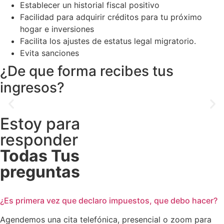
Establecer un historial fiscal positivo
Facilidad para adquirir créditos para tu próximo
hogar e inversiones
Facilita los ajustes de estatus legal migratorio.
Evita sanciones
¿De que forma recibes tus
ingresos?
Estoy para
responder
Todas Tus
preguntas
¿Es primera vez que declaro impuestos, que debo hacer?
Agendemos una cita telefónica, presencial o zoom para