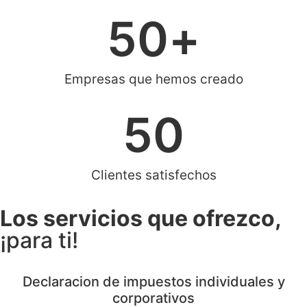
50
+
Empresas que hemos creado
50
Clientes satisfechos
Los servicios que ofrezco,
¡para ti!
Declaracion de impuestos individuales y
corporativos