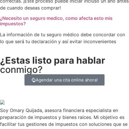
correctas. ¡Este proceso puede iniciar incluso un año antes
de cuando deseas comprar!
¿Necesito un seguro medico, como afecta esto mis
impuestos?
La información de tu seguro médico debe concordar con
lo que será tu declaración y así evitar inconvenientes
¿Estas listo para hablar
conmigo?
Agendar una cita online ahora!
Soy Omary Quijada, asesora financiera especialista en
preparación de impuestos y bienes raíces. Mi objetivo es
facilitar tus gestiones de impuestos con soluciones que se