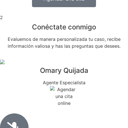
2
Conéctate conmigo
Evaluemos de manera personalizada tu caso, recibe
información valiosa y has las preguntas que desees.
Omary Quijada
Agente Especialista