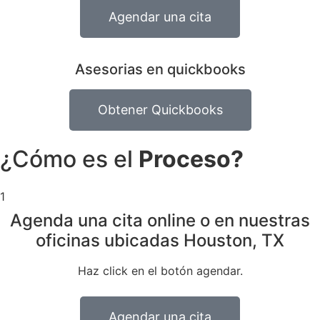
Agendar una cita
Asesorias en quickbooks
Obtener Quickbooks
¿Cómo es el
Proceso?
1
Agenda una cita online o en nuestras
oficinas ubicadas Houston, TX
Haz click en el botón agendar.
Agendar una cita