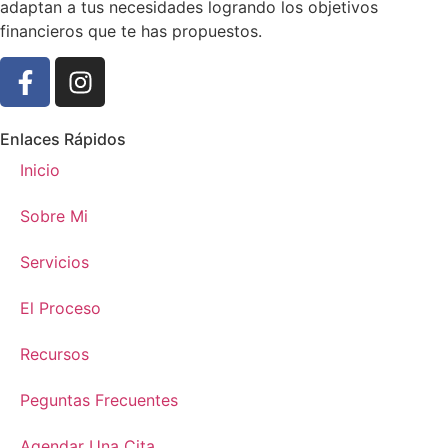
adaptan a tus necesidades logrando los objetivos
financieros que te has propuestos.
Enlaces Rápidos
Inicio
Sobre Mi
Servicios
El Proceso
Recursos
Peguntas Frecuentes
Agendar Una Cita